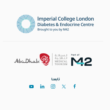
تابعنا