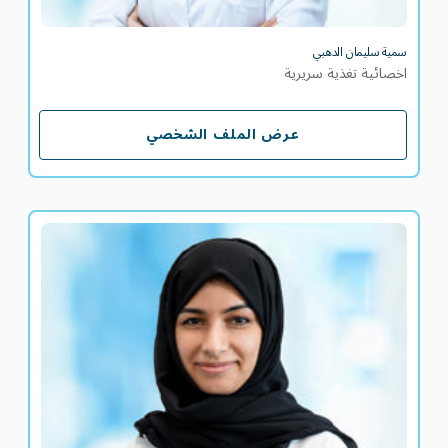
سمية سليمان الدهبي
اخصائية تغذية سريرية
عرض الملف الشخصي
عرض الملف الشخصي
عائشة الشبلي
اخصائية تغذية