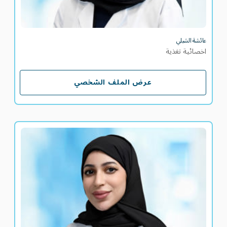
عائشة الشبلي
اخصائية تغذية
عرض الملف الشخصي
عرض الملف الشخصي
عهود المحرزي
اخصائية تغذية سريرية