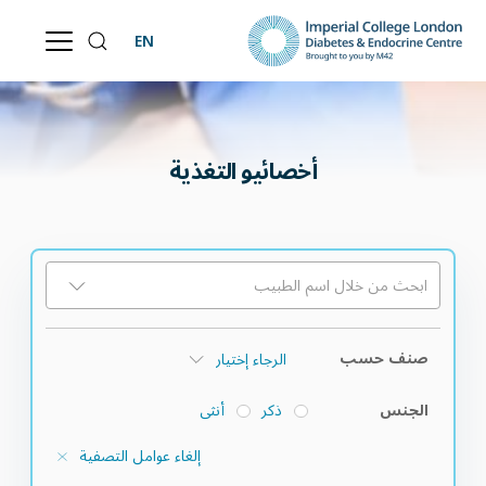
EN
أخصائيو التغذية
ابحث من خلال اسم الطبيب
صنف حسب
الجنس
ذكر
أنثى
إلغاء عوامل التصفية