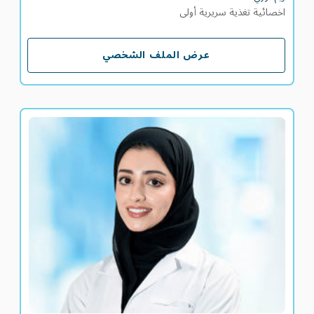
اخصائية تغذية سريرية أولى
عرض الملف الشخصي
عرض الملف الشخصي
سلامة سعيد الفارسي
اخصائية تغذية سريرية أولى