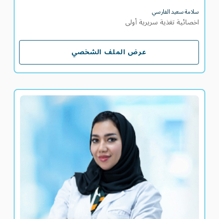
سلامة سعيد الفارسي
اخصائية تغذية سريرية أولى
عرض الملف الشخصي
عرض الملف الشخصي
سمية سليمان الدهبي
اخصائية تغذية سريرية
اللغات
AR
EN