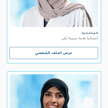
فاطمة الحلايقة
أخصائية تغذية سريرية أولى
عرض الملف الشخصي
عرض الملف الشخصي
مريم حمد الشامسي
اخصائية تغذية سريرية أولى