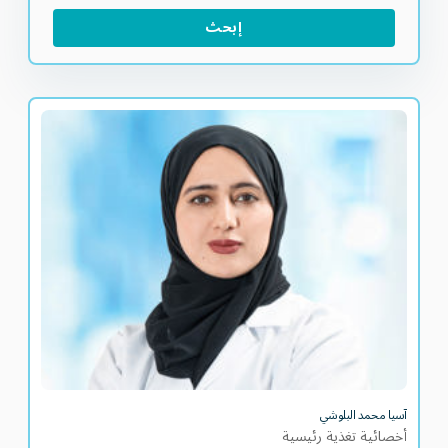
إبحث
آسيا محمد البلوشي
أخصائية تغذية رئيسية
آسيا محمد البلوشي
أخصائية تغذية رئيسية