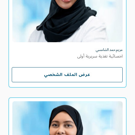
مريم حمد الشامسي
اخصائية تغذية سريرية أولى
عرض الملف الشخصي
عرض الملف الشخصي
ناعمة سعيد الشامسي
أخصائية تغذية سريرية