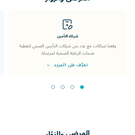
شركاء التأمين
وقعنا شراكات مع عدد من شركات التأمين الصحي لتغطية
خدمات الرعاية الصحية لمرضانا.
تعرَّف على المزيد
المرضى
والزوّار