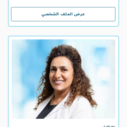
عرض الملف الشخصي
عرض الملف الشخصي
ريم خوري
اخصائية تغذية سريرية أولى
ريم خوري