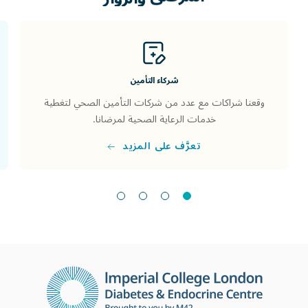
شركاء التأمين
وقعنا شراكات مع عدد من شركات التأمين الصحي لتغطية
خدمات الرعاية الصحية لمرضانا.
تعرَّف على المزيد