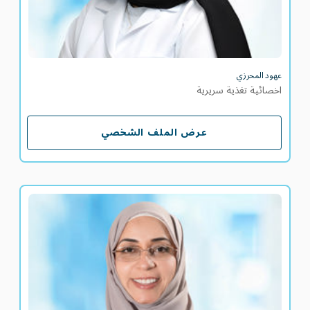
عهود المحرزي
اخصائية تغذية سريرية
عرض الملف الشخصي
عرض الملف الشخصي
فاطمة الحلايقة
أخصائية تغذية سريرية أولى