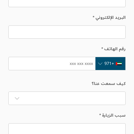
البريد الإلكتروني
*
رقم الهاتف
*
+971
كيف سمعت عنا؟
سبب الزيارة
*