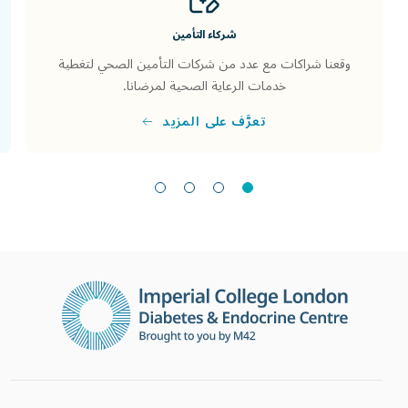
شركاء التأمين
وقعنا شراكات مع عدد من شركات التأمين الصحي لتغطية
خدمات الرعاية الصحية لمرضانا.
تعرَّف على المزيد