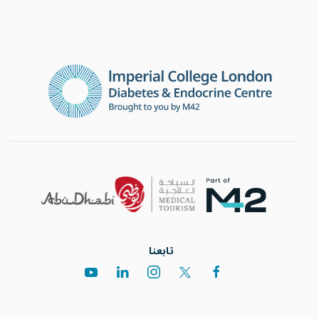
تابعنا