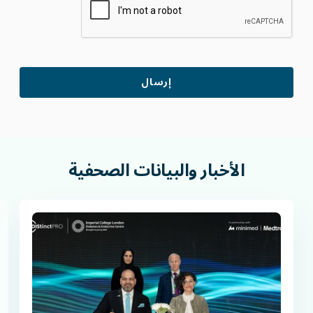
الأخبار
والبيانات
الصحفية