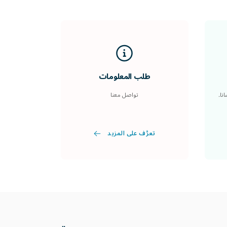
طلب المعلومات
نا.
تواصل معنا
تعرَّف على المزيد