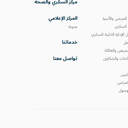
مركز السكري والصحة
المركز الإعلامي
للمرضى والأسرة
السكري
مدونة
ل الإدارة الذاتية للسكري
خدماتنا
مل
مريض والعائلة
تواصل معنا
تراحات والشكاوى
ليين
لمرضى
لوصول