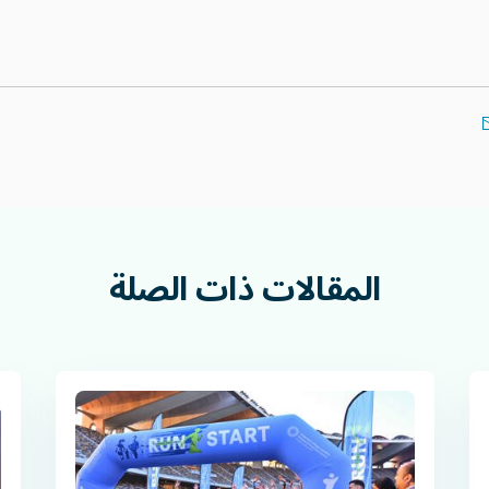
المقالات
ذات
الصلة