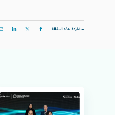
مشاركة هذه المقالة