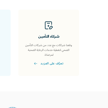
شركاء التأمين
وقعنا شراكات مع عدد من شركات التأمين
الصحي لتغطية خدمات الرعاية الصحية
لمرضانا.
تعرَّف على المزيد