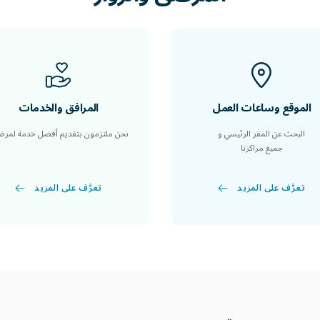
الموقع وساعات العمل
المرافق والخدمات
البحث عن المقر الرئيسي و
نحن ملتزمون بتقديم أفضل خدمة لمرضا
جميع مراكزنا
تعرَّف على المزيد
تعرَّف على المزيد