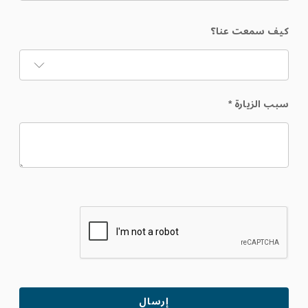
كيف سمعت عنا؟
سبب الزيارة
*