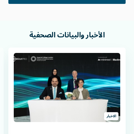
الأخبار
والبيانات
الصحفية
الاخبار