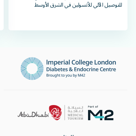
للتوصيل الآلي للأنسولين في الشرق الأوسط