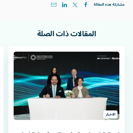
مشاركة هذه المقالة
المقالات
ذات
الصلة
الاخبار